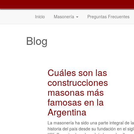
Inicio
Masonería
Preguntas Frecuentes
Blog
Cuáles son las
construcciones
masonas más
famosas en la
Argentina
La masonería ha sido una parte integral de la
historia del país desde su fundación en el sig