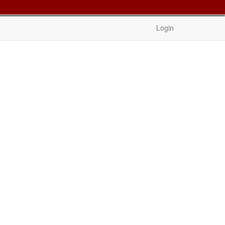
Login