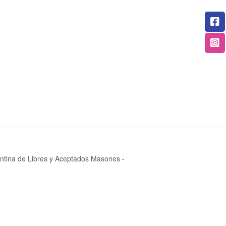
gentina de Libres y Aceptados Masones -